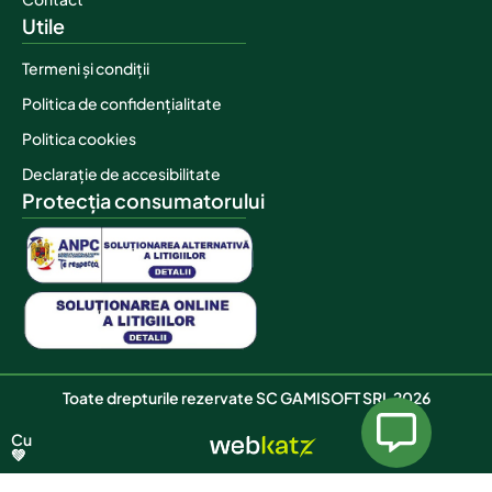
Utile
Termeni și condiții
Politica de confidențialitate
Politica cookies
Declarație de accesibilitate
Protecția consumatorului
Toate drepturile rezervate SC GAMISOFT SRL 2026
Cu
💚